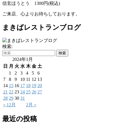
信玄ほうとう 1300円(税込)
ご来店、心よりお待ちしております。
まきばレストランブログ
検索:
2024年1月
日
月
火
水
木
金
土
1
2
3
4
5
6
7
8
9
10
11
12
13
14
15
16
17
18
19
20
21
22
23
24
25
26
27
28
29
30
31
« 12月
2月 »
最近の投稿