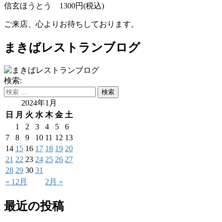
信玄ほうとう 1300円(税込)
ご来店、心よりお待ちしております。
まきばレストランブログ
検索:
2024年1月
日
月
火
水
木
金
土
1
2
3
4
5
6
7
8
9
10
11
12
13
14
15
16
17
18
19
20
21
22
23
24
25
26
27
28
29
30
31
« 12月
2月 »
最近の投稿