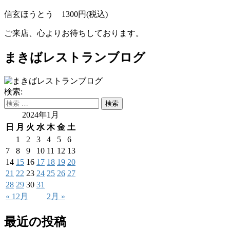
信玄ほうとう 1300円(税込)
ご来店、心よりお待ちしております。
まきばレストランブログ
検索:
2024年1月
日
月
火
水
木
金
土
1
2
3
4
5
6
7
8
9
10
11
12
13
14
15
16
17
18
19
20
21
22
23
24
25
26
27
28
29
30
31
« 12月
2月 »
最近の投稿