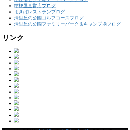
桔梗屋直営店ブログ
まきばレストランブログ
清里丘の公園ゴルフコースブログ
清里丘の公園ファミリーパーク＆キャンプ場ブログ
リンク