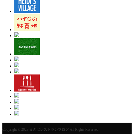
Copyright © 2023
まきばレストランブログ
All Rights Reserved.