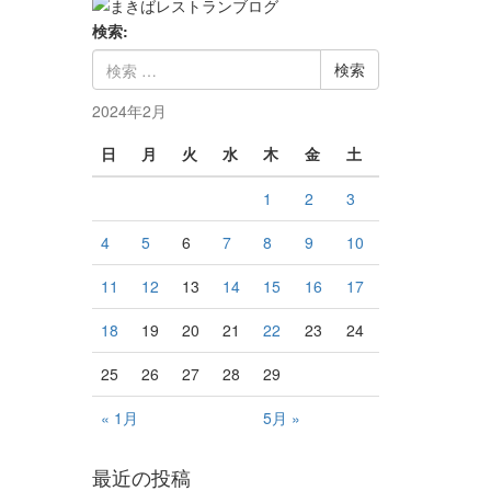
検索:
2024年2月
日
月
火
水
木
金
土
1
2
3
4
5
6
7
8
9
10
11
12
13
14
15
16
17
18
19
20
21
22
23
24
25
26
27
28
29
« 1月
5月 »
最近の投稿