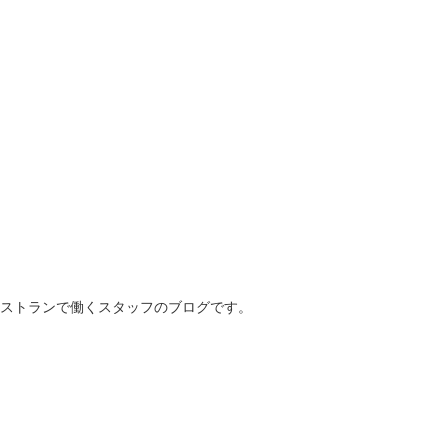
ストランで働くスタッフのブログです。