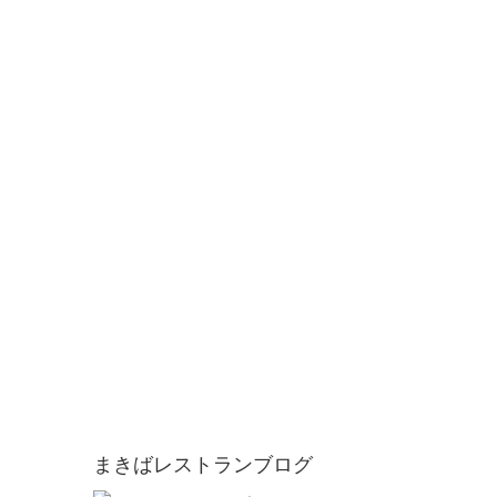
まきばレストランブログ