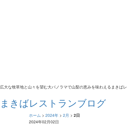
広大な牧草地と山々を望む大パノラマで山梨の恵みを味わえるまきばレ
まきばレストランブログ
ホーム
>
2024年
>
2月
>
2日
2024年02月02日