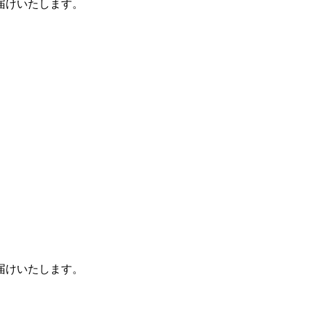
お届けいたします。
お届けいたします。