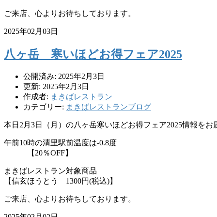
ご来店、心よりお待ちしております。
2025年02月03日
八ヶ岳 寒いほどお得フェア2025
公開済み: 2025年2月3日
更新: 2025年2月3日
作成者:
まきばレストラン
カテゴリー:
まきばレストランブログ
本日2月3日（月）の八ヶ岳寒いほどお得フェア2025情報を
午前10時の清里駅前温度は-0.8度
【20％OFF】
まきばレストラン対象商品
【信玄ほうとう 1300円(税込)】
ご来店、心よりお待ちしております。
2025年02月02日