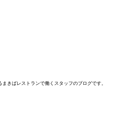
るまきばレストランで働くスタッフのブログです。