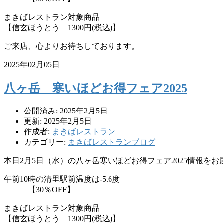
まきばレストラン対象商品
【信玄ほうとう 1300円(税込)】
ご来店、心よりお待ちしております。
2025年02月05日
八ヶ岳 寒いほどお得フェア2025
公開済み: 2025年2月5日
更新: 2025年2月5日
作成者:
まきばレストラン
カテゴリー:
まきばレストランブログ
本日2月5日（水）の八ヶ岳寒いほどお得フェア2025情報を
午前10時の清里駅前温度は-5.6度
【30％OFF】
まきばレストラン対象商品
【信玄ほうとう 1300円(税込)】