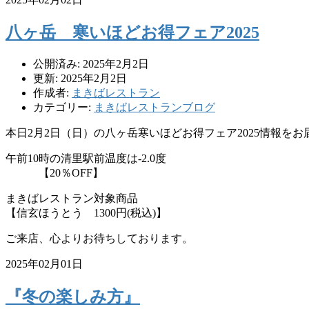
八ヶ岳 寒いほどお得フェア2025
公開済み: 2025年2月2日
更新: 2025年2月2日
作成者:
まきばレストラン
カテゴリー:
まきばレストランブログ
本日2月2日（日）の八ヶ岳寒いほどお得フェア2025情報を
午前10時の清里駅前温度は-2.0度
【20％OFF】
まきばレストラン対象商品
【信玄ほうとう 1300円(税込)】
ご来店、心よりお待ちしております。
2025年02月01日
『冬の楽しみ方』