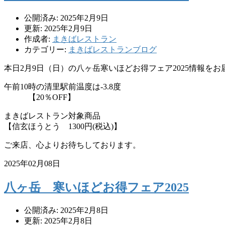
公開済み: 2025年2月9日
更新: 2025年2月9日
作成者:
まきばレストラン
カテゴリー:
まきばレストランブログ
本日2月9日（日）の八ヶ岳寒いほどお得フェア2025情報を
午前10時の清里駅前温度は-3.8度
【20％OFF】
まきばレストラン対象商品
【信玄ほうとう 1300円(税込)】
ご来店、心よりお待ちしております。
2025年02月08日
八ヶ岳 寒いほどお得フェア2025
公開済み: 2025年2月8日
更新: 2025年2月8日