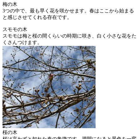
梅の木
3つの中で、最も早く花を咲かせます。春はここから始まる
と感じさせてくれる存在です。
スモモの木
スモモは梅と桜の間くらいの時期に咲き、白く小さな花をた
くさんつけます。
桜の木
桜は言わずと知れた春の象徴です。満開になると景色を一変