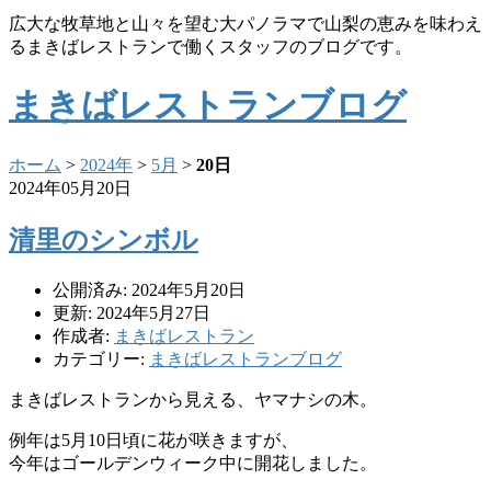
広大な牧草地と山々を望む大パノラマで山梨の恵みを味わえ
るまきばレストランで働くスタッフのブログです。
まきばレストランブログ
ホーム
>
2024年
>
5月
>
20日
2024年05月20日
清里のシンボル
公開済み: 2024年5月20日
更新: 2024年5月27日
作成者:
まきばレストラン
カテゴリー:
まきばレストランブログ
まきばレストランから見える、ヤマナシの木。
例年は5月10日頃に花が咲きますが、
今年はゴールデンウィーク中に開花しました。