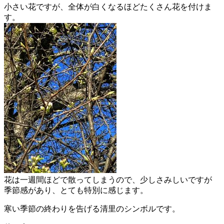
小さい花ですが、全体が白くなるほどたくさん花を付けま
す。
花は一週間ほどで散ってしまうので、少しさみしいですが
季節感があり、とても特別に感じます。
寒い季節の終わりを告げる清里のシンボルです。