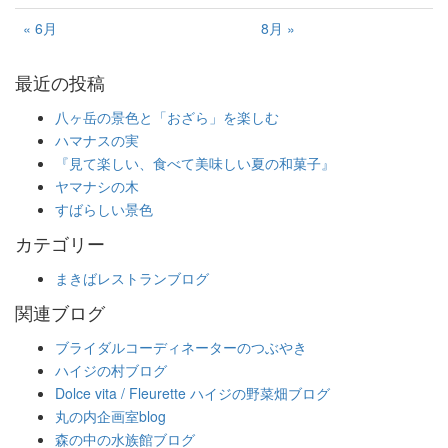
« 6月
8月 »
最近の投稿
八ヶ岳の景色と「おざら」を楽しむ
ハマナスの実
『見て楽しい、食べて美味しい夏の和菓子』
ヤマナシの木
すばらしい景色
カテゴリー
まきばレストランブログ
関連ブログ
ブライダルコーディネーターのつぶやき
ハイジの村ブログ
Dolce vita / Fleurette ハイジの野菜畑ブログ
丸の内企画室blog
森の中の水族館ブログ