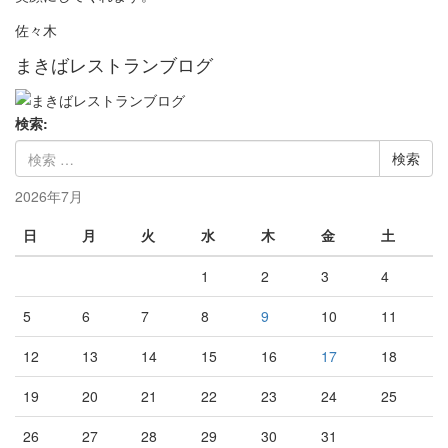
佐々木
まきばレストランブログ
検索:
2026年7月
日
月
火
水
木
金
土
1
2
3
4
5
6
7
8
9
10
11
12
13
14
15
16
17
18
19
20
21
22
23
24
25
26
27
28
29
30
31