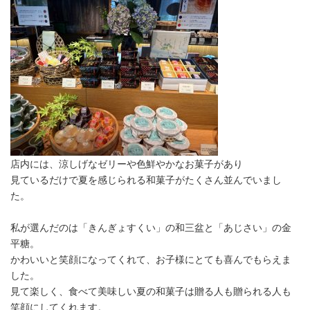
店内には、涼しげなゼリーや色鮮やかなお菓子があり
見ているだけで夏を感じられる和菓子がたくさん並んでいまし
た。
私が選んだのは「きんぎょすくい」の和三盆と「あじさい」の金
平糖。
かわいいと笑顔になってくれて、
お子様にとても喜んでもらえま
した。
見て楽しく、食べて美味しい夏の和菓子は贈る人も贈られる人も
笑顔にしてくれます。