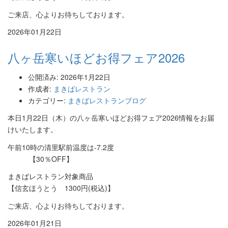
ご来店、心よりお待ちしております。
2026年01月22日
八ヶ岳寒いほどお得フェア2026
公開済み: 2026年1月22日
作成者:
まきばレストラン
カテゴリー:
まきばレストランブログ
本日1月22日（木）の八ヶ岳寒いほどお得フェア2026情報をお届
けいたします。
午前10時の清里駅前温度は-7.2度
【30％OFF】
まきばレストラン対象商品
【信玄ほうとう 1300円(税込)】
ご来店、心よりお待ちしております。
2026年01月21日