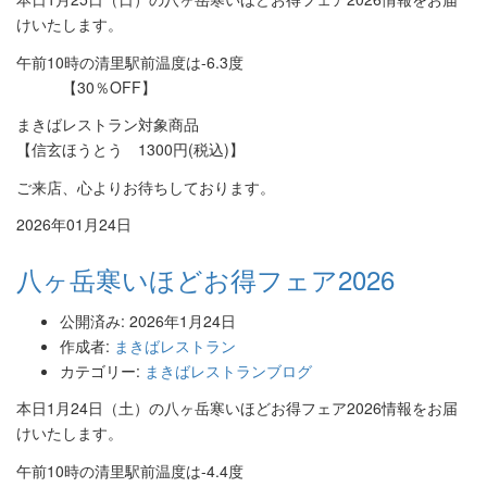
けいたします。
午前10時の清里駅前温度は-6.3度
【30％OFF】
まきばレストラン対象商品
【信玄ほうとう 1300円(税込)】
ご来店、心よりお待ちしております。
2026年01月24日
八ヶ岳寒いほどお得フェア2026
公開済み: 2026年1月24日
作成者:
まきばレストラン
カテゴリー:
まきばレストランブログ
本日1月24日（土）の八ヶ岳寒いほどお得フェア2026情報をお届
けいたします。
午前10時の清里駅前温度は-4.4度