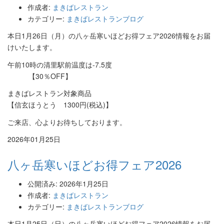
作成者:
まきばレストラン
カテゴリー:
まきばレストランブログ
本日1月26日（月）の八ヶ岳寒いほどお得フェア2026情報をお届
けいたします。
午前10時の清里駅前温度は-7.5度
【30％OFF】
まきばレストラン対象商品
【信玄ほうとう 1300円(税込)】
ご来店、心よりお待ちしております。
2026年01月25日
八ヶ岳寒いほどお得フェア2026
公開済み: 2026年1月25日
作成者:
まきばレストラン
カテゴリー:
まきばレストランブログ
本日1月25日（日）の八ヶ岳寒いほどお得フェア2026情報をお届