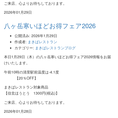
ご来店、心よりお待ちしております。
2026年01月29日
八ヶ岳寒いほどお得フェア2026
公開済み: 2026年1月29日
作成者:
まきばレストラン
カテゴリー:
まきばレストランブログ
本日1月29日（木）の八ヶ岳寒いほどお得フェア2026情報をお届
けいたします。
午前10時の清里駅前温度は-4.1度
【20％OFF】
まきばレストラン対象商品
【信玄ほうとう 1300円(税込)】
ご来店、心よりお待ちしております。
2026年01月28日