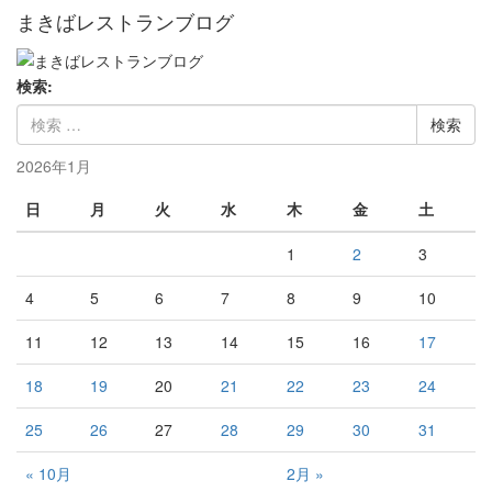
まきばレストランブログ
検索:
2026年1月
日
月
火
水
木
金
土
1
2
3
4
5
6
7
8
9
10
11
12
13
14
15
16
17
18
19
20
21
22
23
24
25
26
27
28
29
30
31
« 10月
2月 »