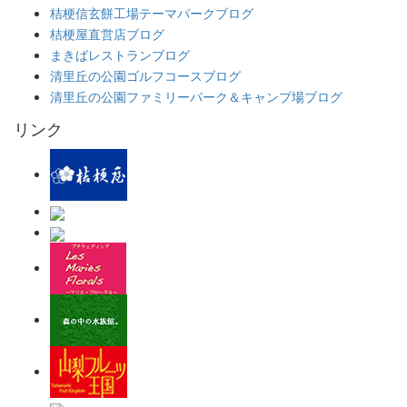
桔梗信玄餅工場テーマパークブログ
桔梗屋直営店ブログ
まきばレストランブログ
清里丘の公園ゴルフコースブログ
清里丘の公園ファミリーパーク＆キャンプ場ブログ
リンク