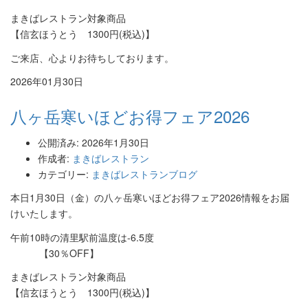
まきばレストラン対象商品
【信玄ほうとう 1300円(税込)】
ご来店、心よりお待ちしております。
2026年01月30日
八ヶ岳寒いほどお得フェア2026
公開済み: 2026年1月30日
作成者:
まきばレストラン
カテゴリー:
まきばレストランブログ
本日1月30日（金）の八ヶ岳寒いほどお得フェア2026情報をお届
けいたします。
午前10時の清里駅前温度は-6.5度
【30％OFF】
まきばレストラン対象商品
【信玄ほうとう 1300円(税込)】