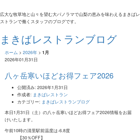
広大な牧草地と山々を望む大パノラマで山梨の恵みを味わえるまきばレ
ストランで働くスタッフのブログです。
まきばレストランブログ
ホーム
>
2026年
>
1月
2026年01月31日
八ヶ岳寒いほどお得フェア2026
公開済み: 2026年1月31日
作成者:
まきばレストラン
カテゴリー:
まきばレストランブログ
本日1月31日（土）の八ヶ岳寒いほどお得フェア2026情報をお届
けいたします。
午前10時の清里駅前温度は-6.8度
【30％OFF】