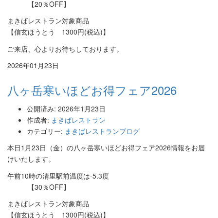
【20％OFF】
まきばレストラン対象商品
【信玄ほうとう 1300円(税込)】
ご来店、心よりお待ちしております。
2026年01月23日
八ヶ岳寒いほどお得フェア2026
公開済み: 2026年1月23日
作成者:
まきばレストラン
カテゴリー:
まきばレストランブログ
本日1月23日（金）の八ヶ岳寒いほどお得フェア2026情報をお届
けいたします。
午前10時の清里駅前温度は-5.3度
【30％OFF】
まきばレストラン対象商品
【信玄ほうとう 1300円(税込)】