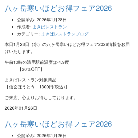
八ヶ岳寒いほどお得フェア2026
公開済み: 2026年1月28日
作成者:
まきばレストラン
カテゴリー:
まきばレストランブログ
本日1月28日（水）の八ヶ岳寒いほどお得フェア2026情報をお届
けいたします。
午前10時の清里駅前温度は-4.9度
【20％OFF】
まきばレストラン対象商品
【信玄ほうとう 1300円(税込)】
ご来店、心よりお待ちしております。
2026年01月26日
八ヶ岳寒いほどお得フェア2026
公開済み: 2026年1月26日