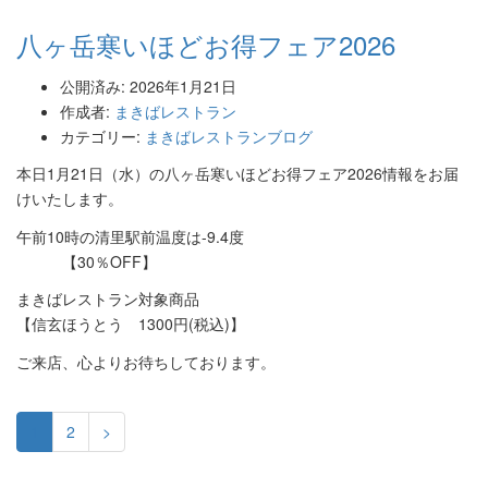
八ヶ岳寒いほどお得フェア2026
公開済み: 2026年1月21日
作成者:
まきばレストラン
カテゴリー:
まきばレストランブログ
本日1月21日（水）の八ヶ岳寒いほどお得フェア2026情報をお届
けいたします。
午前10時の清里駅前温度は-9.4度
【30％OFF】
まきばレストラン対象商品
【信玄ほうとう 1300円(税込)】
ご来店、心よりお待ちしております。
1
2
>