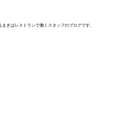
るまきばレストランで働くスタッフのブログです。